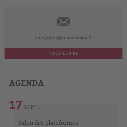
sbmyoung@u-bordeaux.fr
NOUS ÉCRIRE
AGENDA
17
SEPT.
Salon des plateformes