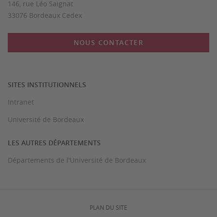
146, rue Léo Saignat
33076 Bordeaux Cedex
NOUS CONTACTER
SITES INSTITUTIONNELS
Intranet
Université de Bordeaux
LES AUTRES DÉPARTEMENTS
Départements de l'Université de Bordeaux
PLAN DU SITE