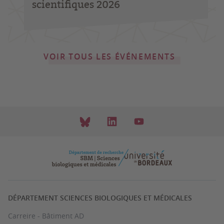
scientifiques 2026
VOIR TOUS LES ÉVÉNEMENTS
DÉPARTEMENT SCIENCES BIOLOGIQUES ET MÉDICALES
Carreire - Bâtiment AD