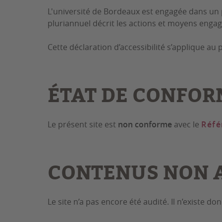
L'université de Bordeaux est engagée dans un p
pluriannuel décrit les actions et moyens engag
Cette déclaration d’accessibilité s’applique au p
ÉTAT DE CONFOR
Le présent site est
non conforme
avec le
Réfé
CONTENUS NON A
Le site n’a pas encore été audité. Il n’existe d