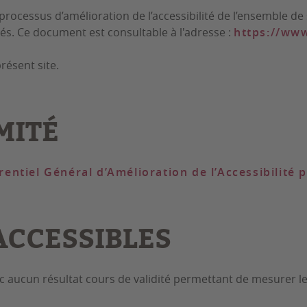
rocessus d’amélioration de l’accessibilité de l’ensemble de 
és. Ce document est consultable à l'adresse :
https://www
résent site.
MITÉ
rentiel Général d’Amélioration de l’Accessibilité 
CCESSIBLES
onc aucun résultat cours de validité permettant de mesurer le