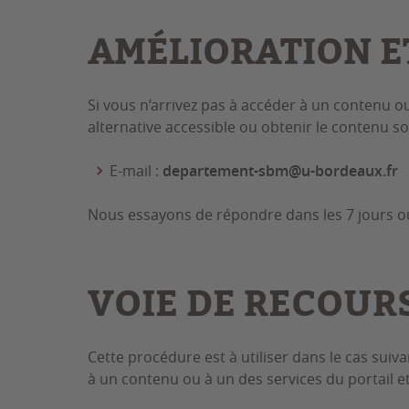
AMÉLIORATION E
Si vous n’arrivez pas à accéder à un contenu o
alternative accessible ou obtenir le contenu s
E-mail :
departement-sbm@u-bordeaux.fr
Nous essayons de répondre dans les 7 jours o
VOIE DE RECOUR
Cette procédure est à utiliser dans le cas suiv
à un contenu ou à un des services du portail e