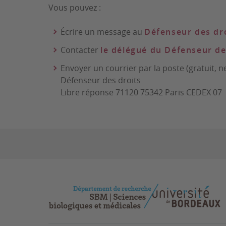
Vous pouvez :
Écrire un message au
Défenseur des dr
Contacter
le délégué du Défenseur de
Envoyer un courrier par la poste (gratuit, n
Défenseur des droits
Libre réponse 71120 75342 Paris CEDEX 07