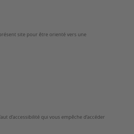
présent site pour être orienté vers une
éfaut d’accessibilité qui vous empêche d’accéder