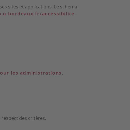
ses sites et applications. Le schéma
.u-bordeaux.fr/accessibilite
.
pour les administrations
.
 respect des critères.