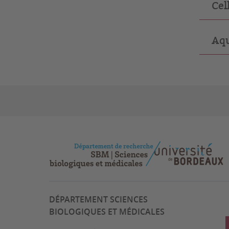
Cel
Aqu
DÉPARTEMENT SCIENCES
BIOLOGIQUES ET MÉDICALES