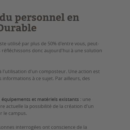
 du personnel en
Durable
este utilisé par plus de 50% d'entre vous, peut-
 réfléchissons donc aujourd'hui à une solution
à l'utilisation d'un composteur. Une action est
informations à ce sujet. Par ailleurs, des
 équipements et matériels existants
: une
e actuelle la possibilité de la création d'un
r le campus.
sonnes interrogées ont conscience de la