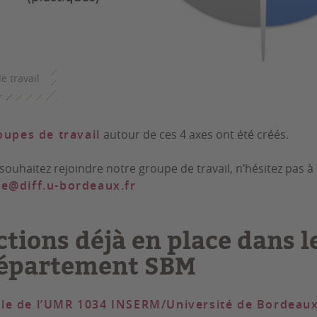
e travail
oupes de travail
autour de ces 4 axes ont été créés.
 souhaitez rejoindre notre groupe de travail, n’hésitez pas à
e@diff.u-bordeaux.fr
ctions déjà en place dans l
épartement SBM
le de l’UMR 1034 INSERM/Université de Bordeaux 