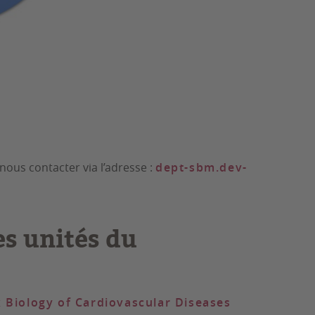
 nous contacter via l’adresse :
dept-sbm.dev-
es unités du
Biology of Cardiovascular Diseases