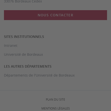
33076 Bordeaux Cedex
NOUS CONTACTER
SITES INSTITUTIONNELS
Intranet
Université de Bordeaux
LES AUTRES DÉPARTEMENTS
Départements de l'Université de Bordeaux
PLAN DU SITE
MENTIONS LÉGALES