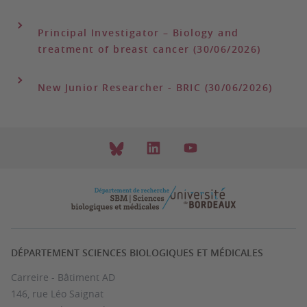
Principal Investigator – Biology and
treatment of breast cancer (30/06/2026)
New Junior Researcher - BRIC (30/06/2026)
DÉPARTEMENT SCIENCES BIOLOGIQUES ET MÉDICALES
Carreire - Bâtiment AD
146, rue Léo Saignat