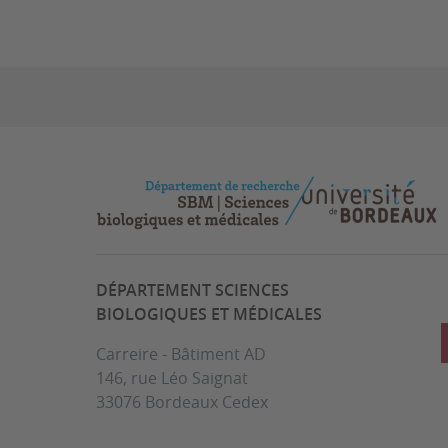
DÉPARTEMENT SCIENCES
BIOLOGIQUES ET MÉDICALES
Carreire - Bâtiment AD
146, rue Léo Saignat
33076 Bordeaux Cedex