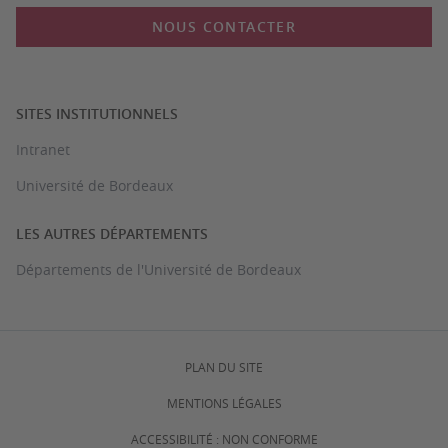
NOUS CONTACTER
SITES INSTITUTIONNELS
Intranet
Université de Bordeaux
LES AUTRES DÉPARTEMENTS
Départements de l'Université de Bordeaux
PLAN DU SITE
MENTIONS LÉGALES
ACCESSIBILITÉ : NON CONFORME