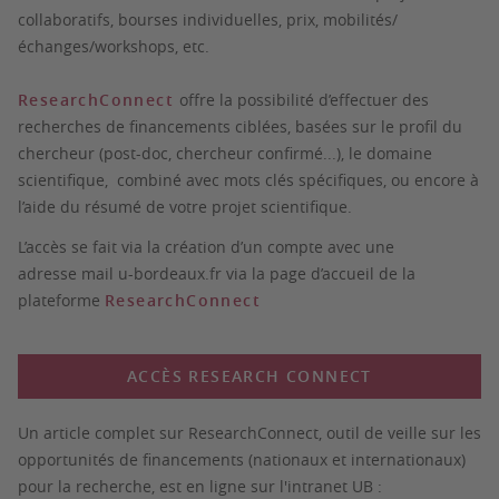
collaboratifs, bourses individuelles, prix, mobilités/
échanges/workshops, etc.
ResearchConnect
offre la possibilité d’effectuer des
recherches de financements ciblées, basées sur le profil du
chercheur (post-doc, chercheur confirmé...), le domaine
scientifique, combiné avec mots clés spécifiques, ou encore à
l’aide du résumé de votre projet scientifique.
L’accès se fait via la création d’un compte avec une
adresse mail u-bordeaux.fr via la page d’accueil de la
plateforme
ResearchConnect
ACCÈS RESEARCH CONNECT
Un article complet sur ResearchConnect, outil de veille sur les
opportunités de financements (nationaux et internationaux)
pour la recherche, est en ligne sur l'intranet UB :