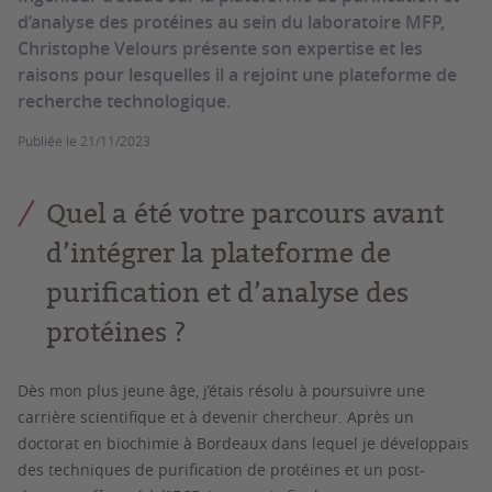
d’analyse des protéines au sein du laboratoire MFP,
Christophe Velours présente son expertise et les
raisons pour lesquelles il a rejoint une plateforme de
recherche technologique.
Publiée le
21/11/2023
Quel a été votre parcours avant
d’intégrer la plateforme de
purification et d’analyse des
protéines ?
Dès mon plus jeune âge, j’étais résolu à poursuivre une
carrière scientifique et à devenir chercheur. Après un
doctorat en biochimie à Bordeaux dans lequel je développais
des techniques de purification de protéines et un post-