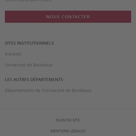
NOUS CONTACTER
SITES INSTITUTIONNELS
Intranet
Université de Bordeaux
LES AUTRES DÉPARTEMENTS
Départements de l'Université de Bordeaux
PLAN DU SITE
MENTIONS LÉGALES