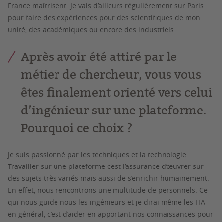
France maîtrisent. Je vais d’ailleurs régulièrement sur Paris
pour faire des expériences pour des scientifiques de mon
unité, des académiques ou encore des industriels.
Après avoir été attiré par le
métier de chercheur, vous vous
êtes finalement orienté vers celui
d’ingénieur sur une plateforme.
Pourquoi ce choix ?
Je suis passionné par les techniques et la technologie.
Travailler sur une plateforme c’est l’assurance d’œuvrer sur
des sujets très variés mais aussi de s’enrichir humainement.
En effet, nous rencontrons une multitude de personnels. Ce
qui nous guide nous les ingénieurs et je dirai même les ITA
en général, c’est d’aider en apportant nos connaissances pour