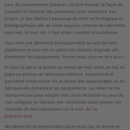
peur de constamment s’adapter, de faire évoluer sa façon de
travailler en fonction des personnes qu’on rencontre, des
projets. Je fais d’ailleurs beaucoup de veille technologique et
bibliographique afin de rester toujours informé des dernières
avancées. Et bien sûr, il faut aimer travailler à la paillasse.
Vous avez une démarche écoresponsable au sein de votre
plateforme et avez mis en place une solution originale afin
d’améliorer les équipements. Pouvez-vous nous en dire plus ?
En plus de gérer la qualité au niveau de mon unité, j’ai mis en
place un plateau de fabrication additive. Autodidacte et
passionné d’impression 3D, je répare des appareillages ou en
fabrique afin d’améliorer les équipements. Les idées ne me
manquent pas pour adapter mes outils de travail ou ceux de
mes collègues en fonction des contraintes (vous pouvez voir
certaines de mes réalisations sur le
site de la
plateforme
).
Ma démarche écoresponsable passe aussi par la remise en