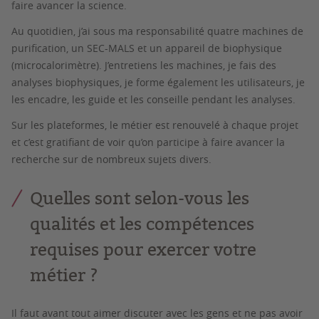
faire avancer la science.
Au quotidien, j’ai sous ma responsabilité quatre machines de
purification, un SEC-MALS et un appareil de biophysique
(microcalorimètre). J’entretiens les machines, je fais des
analyses biophysiques, je forme également les utilisateurs, je
les encadre, les guide et les conseille pendant les analyses.
Sur les plateformes, le métier est renouvelé à chaque projet
et c’est gratifiant de voir qu’on participe à faire avancer la
recherche sur de nombreux sujets divers.
Quelles sont selon-vous les
qualités et les compétences
requises pour exercer votre
métier ?
Il faut avant tout aimer discuter avec les gens et ne pas avoir