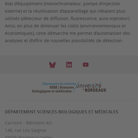
état d’équipement (monochromateur, pompe d’injection
externe) et la réutilisation d’appareillage qui n’étaient plus
utilisés (détecteur de diffusion, fluorescence, auto-injecteur).
Ainsi, en plus de diminuer les coûts (environnementaux et
économiques), cette démarche me permet d’automatiser des
analyses et d’offrir de nouvelles possibilités de détection.
DÉPARTEMENT SCIENCES BIOLOGIQUES ET MÉDICALES
Carreire - Bâtiment AD
146, rue Léo Saignat
33076 Bordeaux Cedex