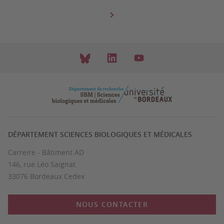
DÉPARTEMENT SCIENCES BIOLOGIQUES ET MÉDICALES
Carreire - Bâtiment AD
146, rue Léo Saignat
33076 Bordeaux Cedex
NOUS CONTACTER