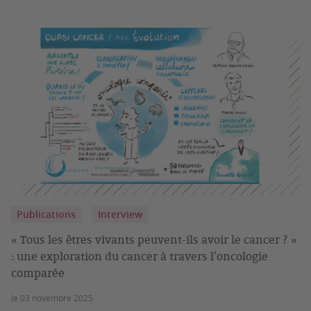
Publications
Interview
« Tous les êtres vivants peuvent-ils avoir le cancer ? »
: une exploration du cancer à travers l’oncologie
comparée
le 03 novembre 2025