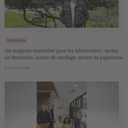
Interview
Un magasin mutualisé pour les laboratoires : moins
de livraisons, moins de stockage, moins de paperasse
le 24 mars 2026