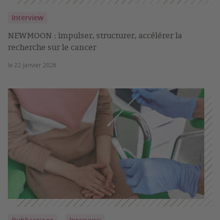
Interview
NEWMOON : impulser, structurer, accélérer la
recherche sur le cancer
le 22 janvier 2026