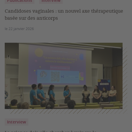
Publications
Interview
Candidoses vaginales : un nouvel axe thérapeutique
basée sur des anticorps
le 22 janvier 2026
Interview