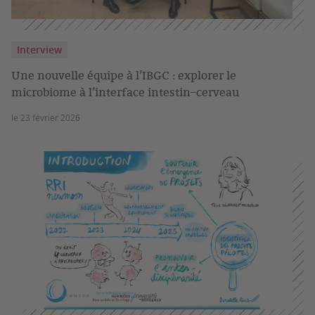
Interview
Une nouvelle équipe à l’IBGC : explorer le
microbiome à l’interface intestin–cerveau
le 23 février 2026