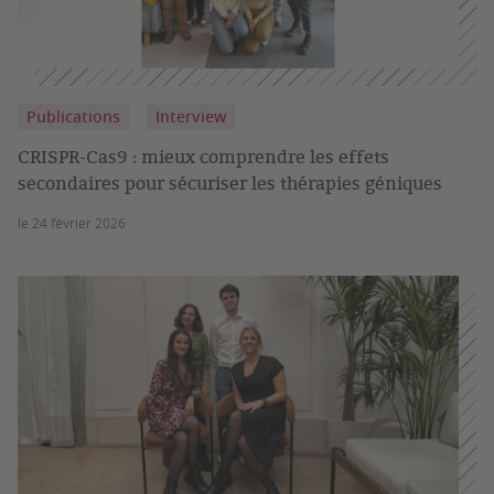
Publications
Interview
CRISPR-Cas9 : mieux comprendre les effets
secondaires pour sécuriser les thérapies géniques
le 24 février 2026