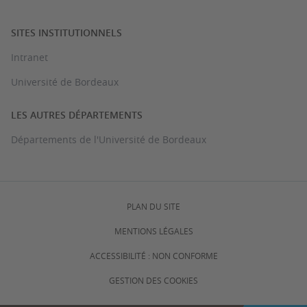
SITES INSTITUTIONNELS
Intranet
Université de Bordeaux
LES AUTRES DÉPARTEMENTS
Départements de l'Université de Bordeaux
PLAN DU SITE
MENTIONS LÉGALES
ACCESSIBILITÉ : NON CONFORME
GESTION DES COOKIES