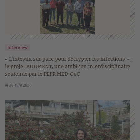
Interview
« L’intestin sur puce pour décrypter les infections » :
le projet AUGMENT, une ambition interdisciplinaire
soutenue par le PEPR MED-OoC
le 28 avril 2026