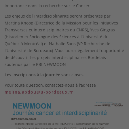
importance dans la recherche sur le Cancer.
Les enjeux de l'Interdisciplinarité seront présentés par
Martina Knoop (Directrice de la Mission pour les Initiatives
Transverses et Interdisciplinaires du CNRS), Yves Gingras
(Historien et Sociologue des Sciences à l'Université du
Québec à Montréal) et Nathalie Sans (VP Recherche de
l'Université de Bordeaux). Vous aurez également l'opportunité
de découvrir les projets interdisciplinaires Bordelais
soutenus par le RRI NEWMOON.
Les inscriptions à la journée sont closes.
Pour toute question, contactez-nous à l'adresse
melina.abdou@u-bordeaux.fr