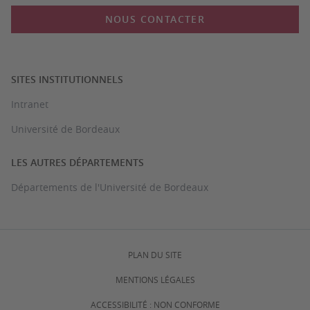
NOUS CONTACTER
SITES INSTITUTIONNELS
Intranet
Université de Bordeaux
LES AUTRES DÉPARTEMENTS
Départements de l'Université de Bordeaux
PLAN DU SITE
MENTIONS LÉGALES
ACCESSIBILITÉ : NON CONFORME