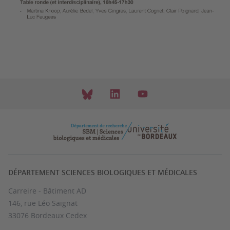
DÉPARTEMENT SCIENCES BIOLOGIQUES ET MÉDICALES
Carreire - Bâtiment AD
146, rue Léo Saignat
33076 Bordeaux Cedex