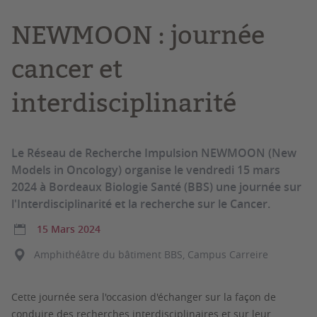
NEWMOON : journée
cancer et
interdisciplinarité
Le Réseau de Recherche Impulsion NEWMOON (New
Models in Oncology) organise le vendredi 15 mars
2024 à Bordeaux Biologie Santé (BBS) une journée sur
l'Interdisciplinarité et la recherche sur le Cancer.
15 Mars 2024
Amphithéâtre du bâtiment BBS, Campus Carreire
Cette journée sera l'occasion d'échanger sur la façon de
conduire des recherches interdisciplinaires et sur leur