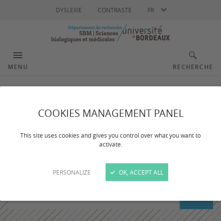
Langue
DYSLEXIE
CONTRASTE
FR
MENU
RECHERCHE
COOKIES MANAGEMENT PANEL
This site uses cookies and gives you control over what you want to
activate.
PERSONALIZE
OK, ACCEPT ALL