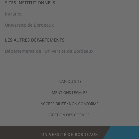
SITES INSTITUTIONNELS
Intranet
Université de Bordeaux
LES AUTRES DÉPARTEMENTS
Départements de l'Université de Bordeaux
PLAN DU SITE
MENTIONS LÉGALES
ACCESSIBILITÉ : NON CONFORME
GESTION DES COOKIES
UNIVERSITÉ DE BORDEAUX