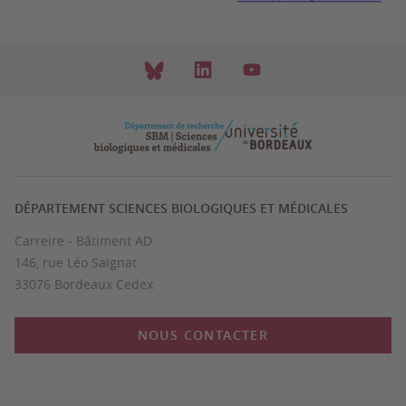
DÉPARTEMENT SCIENCES BIOLOGIQUES ET MÉDICALES
Carreire - Bâtiment AD
146, rue Léo Saignat
33076 Bordeaux Cedex
NOUS CONTACTER