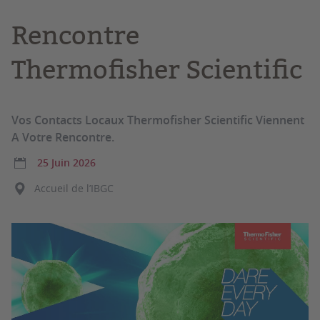
Rencontre
Thermofisher Scientific
Vos Contacts Locaux Thermofisher Scientific Viennent
A Votre Rencontre.
25 Juin 2026
Accueil de l’IBGC