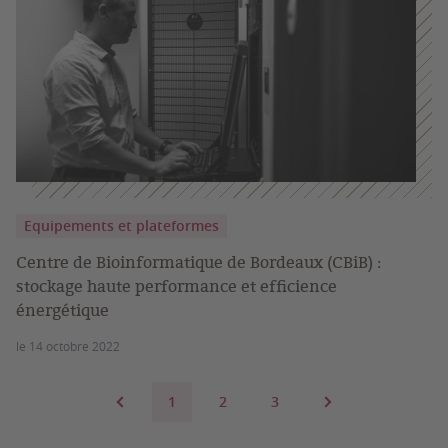
Equipements et plateformes
Centre de Bioinformatique de Bordeaux (CBiB) :
stockage haute performance et efficience
énergétique
le 14 octobre 2022
1
2
3