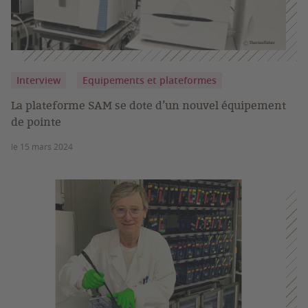
Interview
Equipements et plateformes
La plateforme SAM se dote d’un nouvel équipement
de pointe
le 15 mars 2024