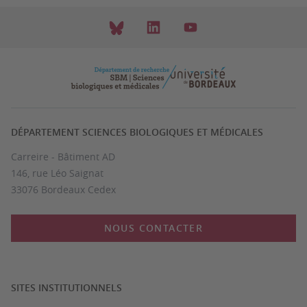
DÉPARTEMENT SCIENCES BIOLOGIQUES ET MÉDICALES
Carreire - Bâtiment AD
146, rue Léo Saignat
33076 Bordeaux Cedex
NOUS CONTACTER
SITES INSTITUTIONNELS