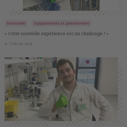
Interview
Equipements et plateformes
« Cette nouvelle expérience est un challenge ! »
le 13 février 2024