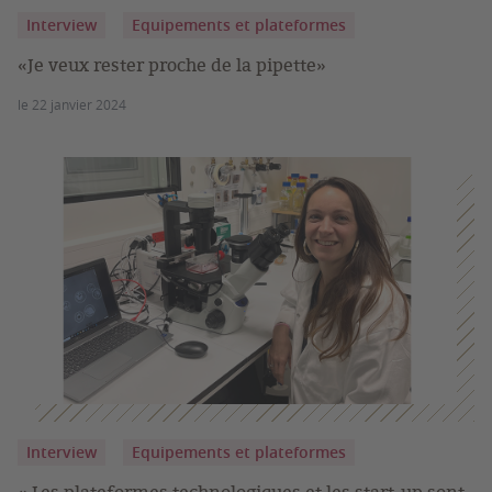
Interview
Equipements et plateformes
«Je veux rester proche de la pipette»
le 22 janvier 2024
Interview
Equipements et plateformes