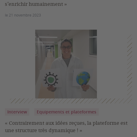
s’enrichir humainement »
le 21 novembre 2023
Interview
Equipements et plateformes
« Contrairement aux idées reçues, la plateforme est
une structure très dynamique ! »