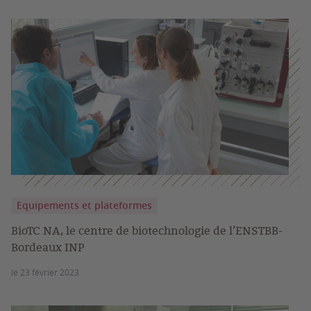
Equipements et plateformes
BioTC NA, le centre de biotechnologie de l’ENSTBB-
Bordeaux INP
le 23 février 2023