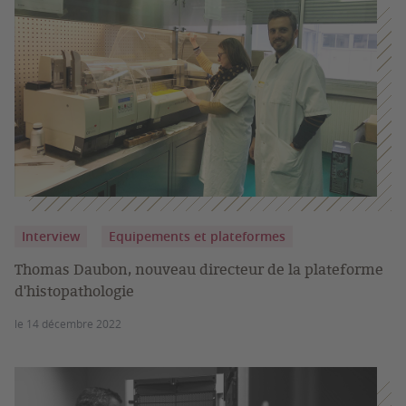
Interview
Equipements et plateformes
Thomas Daubon, nouveau directeur de la plateforme
d'histopathologie
le 14 décembre 2022