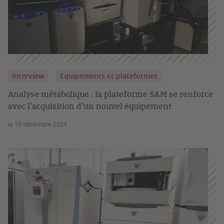
Interview
Equipements et plateformes
Analyse métabolique : la plateforme SAM se renforce
avec l’acquisition d’un nouvel équipement
le 19 décembre 2024