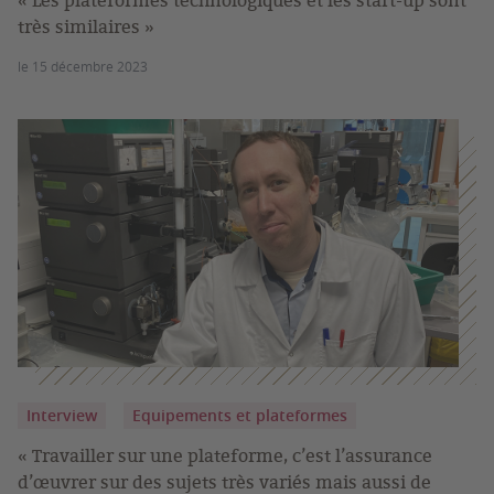
« Les plateformes technologiques et les start-up sont
très similaires »
le 15 décembre 2023
Interview
Equipements et plateformes
« Travailler sur une plateforme, c’est l’assurance
d’œuvrer sur des sujets très variés mais aussi de